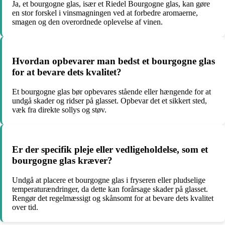
Ja, et bourgogne glas, især et Riedel Bourgogne glas, kan gøre
en stor forskel i vinsmagningen ved at forbedre aromaerne,
smagen og den overordnede oplevelse af vinen.
Hvordan opbevarer man bedst et bourgogne glas
for at bevare dets kvalitet?
Et bourgogne glas bør opbevares stående eller hængende for at
undgå skader og ridser på glasset. Opbevar det et sikkert sted,
væk fra direkte sollys og støv.
Er der specifik pleje eller vedligeholdelse, som et
bourgogne glas kræver?
Undgå at placere et bourgogne glas i fryseren eller pludselige
temperaturændringer, da dette kan forårsage skader på glasset.
Rengør det regelmæssigt og skånsomt for at bevare dets kvalitet
over tid.