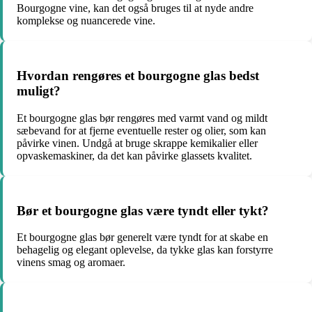
Bourgogne vine, kan det også bruges til at nyde andre
komplekse og nuancerede vine.
Hvordan rengøres et bourgogne glas bedst
muligt?
Et bourgogne glas bør rengøres med varmt vand og mildt
sæbevand for at fjerne eventuelle rester og olier, som kan
påvirke vinen. Undgå at bruge skrappe kemikalier eller
opvaskemaskiner, da det kan påvirke glassets kvalitet.
Bør et bourgogne glas være tyndt eller tykt?
Et bourgogne glas bør generelt være tyndt for at skabe en
behagelig og elegant oplevelse, da tykke glas kan forstyrre
vinens smag og aromaer.