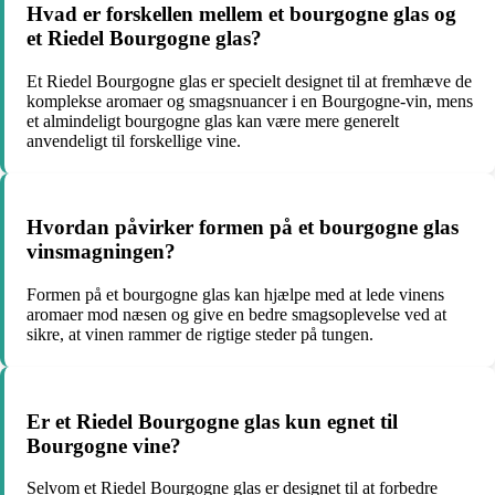
Hvad er forskellen mellem et bourgogne glas og
et Riedel Bourgogne glas?
Et Riedel Bourgogne glas er specielt designet til at fremhæve de
komplekse aromaer og smagsnuancer i en Bourgogne-vin, mens
et almindeligt bourgogne glas kan være mere generelt
anvendeligt til forskellige vine.
Hvordan påvirker formen på et bourgogne glas
vinsmagningen?
Formen på et bourgogne glas kan hjælpe med at lede vinens
aromaer mod næsen og give en bedre smagsoplevelse ved at
sikre, at vinen rammer de rigtige steder på tungen.
Er et Riedel Bourgogne glas kun egnet til
Bourgogne vine?
Selvom et Riedel Bourgogne glas er designet til at forbedre