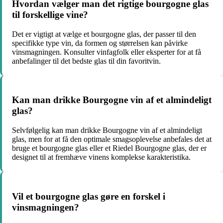
Hvordan vælger man det rigtige bourgogne glas
til forskellige vine?
Det er vigtigt at vælge et bourgogne glas, der passer til den
specifikke type vin, da formen og størrelsen kan påvirke
vinsmagningen. Konsulter vinfagfolk eller eksperter for at få
anbefalinger til det bedste glas til din favoritvin.
Kan man drikke Bourgogne vin af et almindeligt
glas?
Selvfølgelig kan man drikke Bourgogne vin af et almindeligt
glas, men for at få den optimale smagsoplevelse anbefales det at
bruge et bourgogne glas eller et Riedel Bourgogne glas, der er
designet til at fremhæve vinens komplekse karakteristika.
Vil et bourgogne glas gøre en forskel i
vinsmagningen?