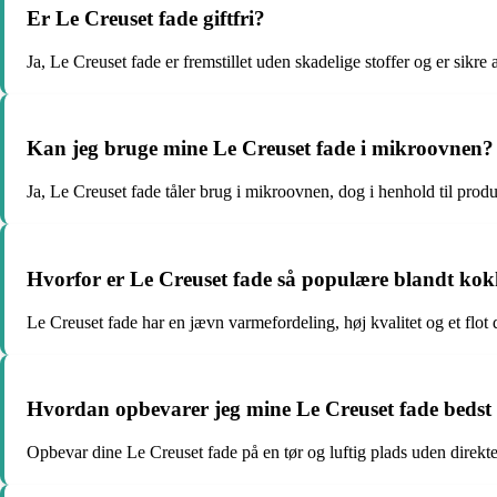
Er Le Creuset fade giftfri?
Ja, Le Creuset fade er fremstillet uden skadelige stoffer og er sikre 
Kan jeg bruge mine Le Creuset fade i mikroovnen?
Ja, Le Creuset fade tåler brug i mikroovnen, dog i henhold til prod
Hvorfor er Le Creuset fade så populære blandt ko
Le Creuset fade har en jævn varmefordeling, høj kvalitet og et flot
Hvordan opbevarer jeg mine Le Creuset fade bedst
Opbevar dine Le Creuset fade på en tør og luftig plads uden direkte