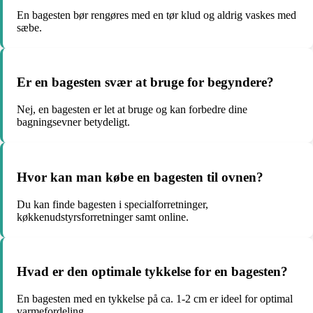
En bagesten bør rengøres med en tør klud og aldrig vaskes med
sæbe.
Er en bagesten svær at bruge for begyndere?
Nej, en bagesten er let at bruge og kan forbedre dine
bagningsevner betydeligt.
Hvor kan man købe en bagesten til ovnen?
Du kan finde bagesten i specialforretninger,
køkkenudstyrsforretninger samt online.
Hvad er den optimale tykkelse for en bagesten?
En bagesten med en tykkelse på ca. 1-2 cm er ideel for optimal
varmefordeling.