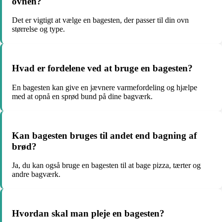
ovnen?
Det er vigtigt at vælge en bagesten, der passer til din ovn
størrelse og type.
Hvad er fordelene ved at bruge en bagesten?
En bagesten kan give en jævnere varmefordeling og hjælpe
med at opnå en sprød bund på dine bagværk.
Kan bagesten bruges til andet end bagning af
brød?
Ja, du kan også bruge en bagesten til at bage pizza, tærter og
andre bagværk.
Hvordan skal man pleje en bagesten?