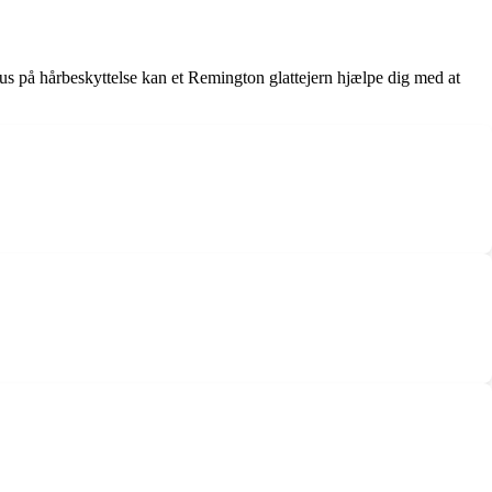
kus på hårbeskyttelse kan et Remington glattejern hjælpe dig med at