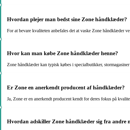
Hvordan plejer man bedst sine Zone håndklæder?
For at bevare kvaliteten anbefales det at vaske Zone håndklæder v
Hvor kan man købe Zone håndklæder henne?
Zone håndklæder kan typisk købes i specialbutikker, stormagasiner 
Er Zone en anerkendt producent af håndklæder?
Ja, Zone er en anerkendt producent kendt for deres fokus på kvalite
Hvordan adskiller Zone håndklæder sig fra andre