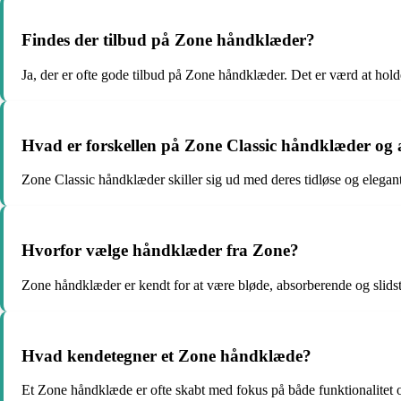
Findes der tilbud på Zone håndklæder?
Ja, der er ofte gode tilbud på Zone håndklæder. Det er værd at hol
Hvad er forskellen på Zone Classic håndklæder og 
Zone Classic håndklæder skiller sig ud med deres tidløse og elegan
Hvorfor vælge håndklæder fra Zone?
Zone håndklæder er kendt for at være bløde, absorberende og slids
Hvad kendetegner et Zone håndklæde?
Et Zone håndklæde er ofte skabt med fokus på både funktionalitet o