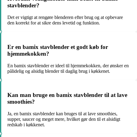
stavblender?
Det er vigtigt at rengøre blenderen efter brug og at opbevare
den korrekt for at sikre dens levetid og funktion.
Er en bamix stavblender et godt køb for
hjemmekokken?
En bamix stavblender er ideel til hjemmekokken, der ønsker en
pålidelig og alsidig blender til daglig brug i køkkenet.
Kan man bruge en bamix stavblender til at lave
smoothies?
Ja, en bamix stavblender kan bruges til at lave smoothies,
supper, saucer og meget mere, hvilket gør den til et alsidigt
redskab i køkkenet.