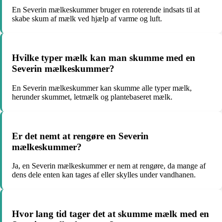
En Severin mælkeskummer bruger en roterende indsats til at
skabe skum af mælk ved hjælp af varme og luft.
Hvilke typer mælk kan man skumme med en
Severin mælkeskummer?
En Severin mælkeskummer kan skumme alle typer mælk,
herunder skummet, letmælk og plantebaseret mælk.
Er det nemt at rengøre en Severin
mælkeskummer?
Ja, en Severin mælkeskummer er nem at rengøre, da mange af
dens dele enten kan tages af eller skylles under vandhanen.
Hvor lang tid tager det at skumme mælk med en