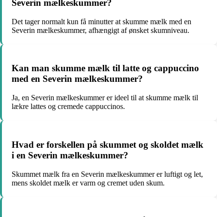
Severin mælkeskummer?
Det tager normalt kun få minutter at skumme mælk med en
Severin mælkeskummer, afhængigt af ønsket skumniveau.
Kan man skumme mælk til latte og cappuccino
med en Severin mælkeskummer?
Ja, en Severin mælkeskummer er ideel til at skumme mælk til
lækre lattes og cremede cappuccinos.
Hvad er forskellen på skummet og skoldet mælk
i en Severin mælkeskummer?
Skummet mælk fra en Severin mælkeskummer er luftigt og let,
mens skoldet mælk er varm og cremet uden skum.