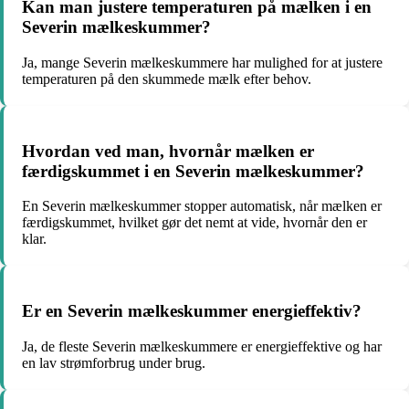
Kan man justere temperaturen på mælken i en
Severin mælkeskummer?
Ja, mange Severin mælkeskummere har mulighed for at justere
temperaturen på den skummede mælk efter behov.
Hvordan ved man, hvornår mælken er
færdigskummet i en Severin mælkeskummer?
En Severin mælkeskummer stopper automatisk, når mælken er
færdigskummet, hvilket gør det nemt at vide, hvornår den er
klar.
Er en Severin mælkeskummer energieffektiv?
Ja, de fleste Severin mælkeskummere er energieffektive og har
en lav strømforbrug under brug.