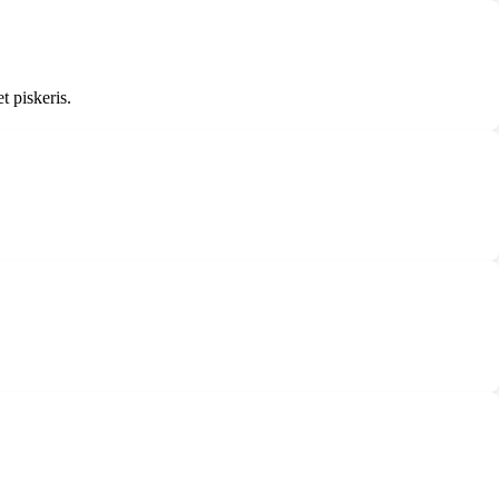
 piskeris.