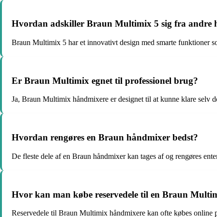
Hvordan adskiller Braun Multimix 5 sig fra andre
Braun Multimix 5 har et innovativt design med smarte funktioner s
Er Braun Multimix egnet til professionel brug?
Ja, Braun Multimix håndmixere er designet til at kunne klare selv 
Hvordan rengøres en Braun håndmixer bedst?
De fleste dele af en Braun håndmixer kan tages af og rengøres ent
Hvor kan man købe reservedele til en Braun Multi
Reservedele til Braun Multimix håndmixere kan ofte købes online p