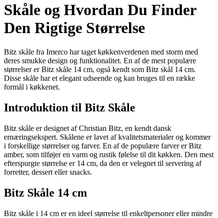
Skåle og Hvordan Du Finder
Den Rigtige Størrelse
Bitz skåle fra Imerco har taget køkkenverdenen med storm med
deres smukke design og funktionalitet. En af de mest populære
størrelser er Bitz skåle 14 cm, også kendt som Bitz skål 14 cm.
Disse skåle har et elegant udseende og kan bruges til en række
formål i køkkenet.
Introduktion til Bitz Skåle
Bitz skåle er designet af Christian Bitz, en kendt dansk
ernæringsekspert. Skålene er lavet af kvalitetsmaterialer og kommer
i forskellige størrelser og farver. En af de populære farver er Bitz
amber, som tilføjer en varm og rustik følelse til dit køkken. Den mest
efterspurgte størrelse er 14 cm, da den er velegnet til servering af
forretter, dessert eller snacks.
Bitz Skåle 14 cm
Bitz skåle i 14 cm er en ideel størrelse til enkeltpersoner eller mindre