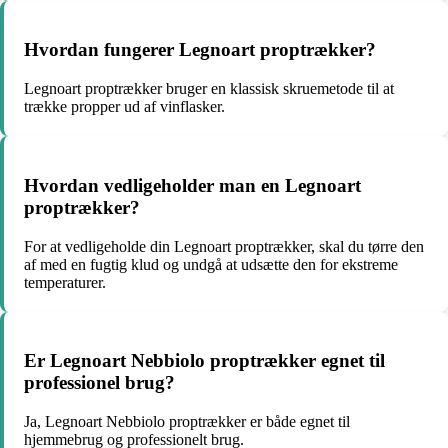
Hvordan fungerer Legnoart proptrækker?
Legnoart proptrækker bruger en klassisk skruemetode til at
trække propper ud af vinflasker.
Hvordan vedligeholder man en Legnoart
proptrækker?
For at vedligeholde din Legnoart proptrækker, skal du tørre den
af med en fugtig klud og undgå at udsætte den for ekstreme
temperaturer.
Er Legnoart Nebbiolo proptrækker egnet til
professionel brug?
Ja, Legnoart Nebbiolo proptrækker er både egnet til
hjemmebrug og professionelt brug.