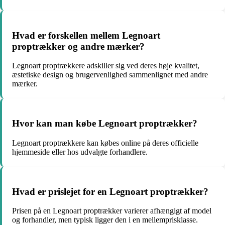
Hvad er forskellen mellem Legnoart
proptrækker og andre mærker?
Legnoart proptrækkere adskiller sig ved deres høje kvalitet,
æstetiske design og brugervenlighed sammenlignet med andre
mærker.
Hvor kan man købe Legnoart proptrækker?
Legnoart proptrækkere kan købes online på deres officielle
hjemmeside eller hos udvalgte forhandlere.
Hvad er prislejet for en Legnoart proptrækker?
Prisen på en Legnoart proptrækker varierer afhængigt af model
og forhandler, men typisk ligger den i en mellemprisklasse.