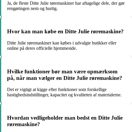
Ja, de fleste Ditte Julie røremaskiner har aftagelige dele, der gør
rengøringen nem og hurtig.
Hvor kan man købe en Ditte Julie røremaskine?
Ditte Julie røremaskiner kan købes i udvalgte butikker eller
online på deres officielle hjemmeside.
Hvilke funktioner bør man være opmærksom
på, når man vælger en Ditte Julie røremaskine?
Det er vigtigt at kigge efter funktioner som forskellige
hastighedsindstillinger, kapacitet og kvaliteten af materialerne.
Hvordan vedligeholder man bedst en Ditte Julie
røremaskine?