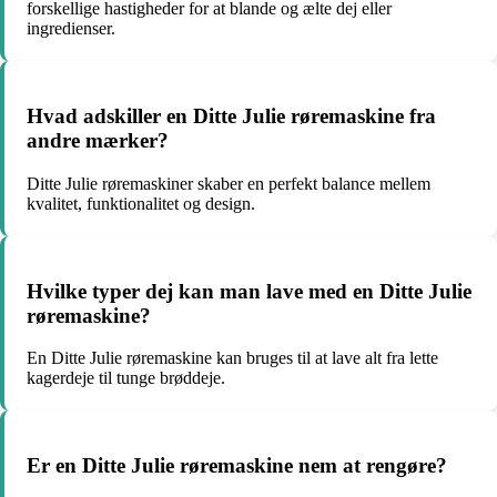
forskellige hastigheder for at blande og ælte dej eller
ingredienser.
Hvad adskiller en Ditte Julie røremaskine fra
andre mærker?
Ditte Julie røremaskiner skaber en perfekt balance mellem
kvalitet, funktionalitet og design.
Hvilke typer dej kan man lave med en Ditte Julie
røremaskine?
En Ditte Julie røremaskine kan bruges til at lave alt fra lette
kagerdeje til tunge brøddeje.
Er en Ditte Julie røremaskine nem at rengøre?