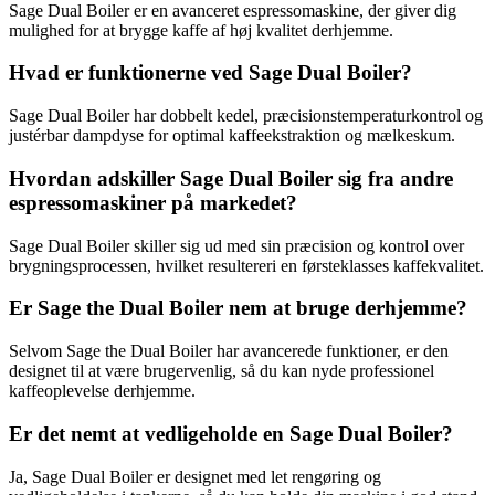
Sage Dual Boiler er en avanceret espressomaskine, der giver dig
mulighed for at brygge kaffe af høj kvalitet derhjemme.
Hvad er funktionerne ved Sage Dual Boiler?
Sage Dual Boiler har dobbelt kedel, præcisionstemperaturkontrol og
justérbar dampdyse for optimal kaffeekstraktion og mælkeskum.
Hvordan adskiller Sage Dual Boiler sig fra andre
espressomaskiner på markedet?
Sage Dual Boiler skiller sig ud med sin præcision og kontrol over
brygningsprocessen, hvilket resultereri en førsteklasses kaffekvalitet.
Er Sage the Dual Boiler nem at bruge derhjemme?
Selvom Sage the Dual Boiler har avancerede funktioner, er den
designet til at være brugervenlig, så du kan nyde professionel
kaffeoplevelse derhjemme.
Er det nemt at vedligeholde en Sage Dual Boiler?
Ja, Sage Dual Boiler er designet med let rengøring og