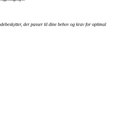
debeskytter, der passer til dine behov og krav for optimal