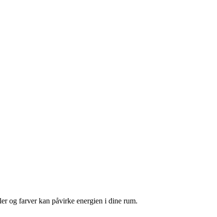
r og farver kan påvirke energien i dine rum.