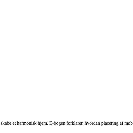
kabe et harmonisk hjem. E-bogen forklarer, hvordan placering af møble