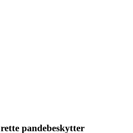
 rette pandebeskytter