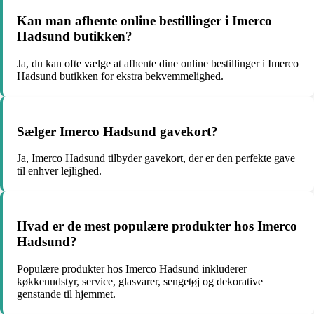
Kan man afhente online bestillinger i Imerco
Hadsund butikken?
Ja, du kan ofte vælge at afhente dine online bestillinger i Imerco
Hadsund butikken for ekstra bekvemmelighed.
Sælger Imerco Hadsund gavekort?
Ja, Imerco Hadsund tilbyder gavekort, der er den perfekte gave
til enhver lejlighed.
Hvad er de mest populære produkter hos Imerco
Hadsund?
Populære produkter hos Imerco Hadsund inkluderer
køkkenudstyr, service, glasvarer, sengetøj og dekorative
genstande til hjemmet.