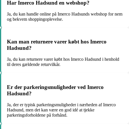
Har Imerco Hadsund en webshop?
Ja, du kan handle online på Imerco Hadsunds webshop for nem
og bekvem shoppingoplevelse.
Kan man returnere varer købt hos Imerco
Hadsund?
Ja, du kan returnere varer købt hos Imerco Hadsund i henhold
til deres gældende returvilkår.
Er der parkeringsmuligheder ved Imerco
Hadsund?
Ja, der er typisk parkeringsmuligheder i nærheden af Imerco
Hadsund, men det kan være en god idé at tjekke
parkeringsforholdene på forhånd.