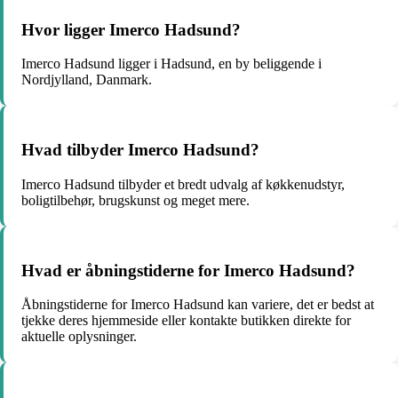
Hvor ligger Imerco Hadsund?
Imerco Hadsund ligger i Hadsund, en by beliggende i
Nordjylland, Danmark.
Hvad tilbyder Imerco Hadsund?
Imerco Hadsund tilbyder et bredt udvalg af køkkenudstyr,
boligtilbehør, brugskunst og meget mere.
Hvad er åbningstiderne for Imerco Hadsund?
Åbningstiderne for Imerco Hadsund kan variere, det er bedst at
tjekke deres hjemmeside eller kontakte butikken direkte for
aktuelle oplysninger.