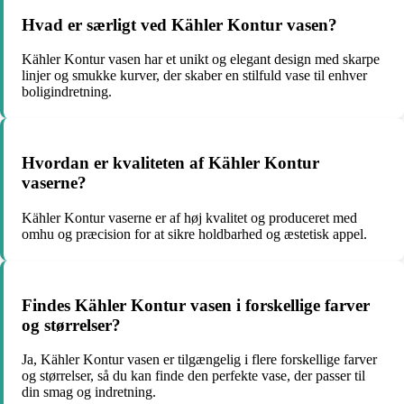
Hvad er særligt ved Kähler Kontur vasen?
Kähler Kontur vasen har et unikt og elegant design med skarpe
linjer og smukke kurver, der skaber en stilfuld vase til enhver
boligindretning.
Hvordan er kvaliteten af Kähler Kontur
vaserne?
Kähler Kontur vaserne er af høj kvalitet og produceret med
omhu og præcision for at sikre holdbarhed og æstetisk appel.
Findes Kähler Kontur vasen i forskellige farver
og størrelser?
Ja, Kähler Kontur vasen er tilgængelig i flere forskellige farver
og størrelser, så du kan finde den perfekte vase, der passer til
din smag og indretning.