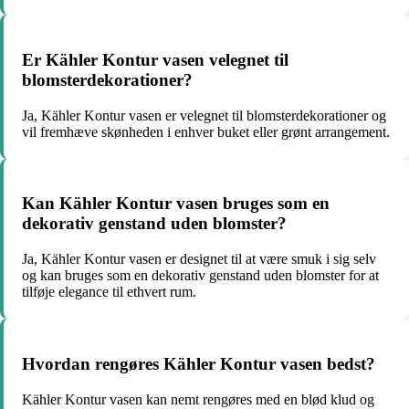
Er Kähler Kontur vasen velegnet til
blomsterdekorationer?
Ja, Kähler Kontur vasen er velegnet til blomsterdekorationer og
vil fremhæve skønheden i enhver buket eller grønt arrangement.
Kan Kähler Kontur vasen bruges som en
dekorativ genstand uden blomster?
Ja, Kähler Kontur vasen er designet til at være smuk i sig selv
og kan bruges som en dekorativ genstand uden blomster for at
tilføje elegance til ethvert rum.
Hvordan rengøres Kähler Kontur vasen bedst?
Kähler Kontur vasen kan nemt rengøres med en blød klud og