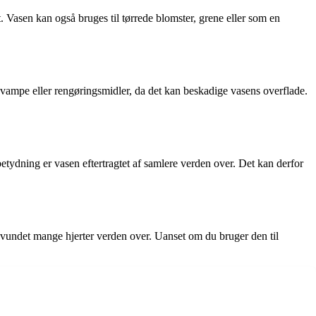
 Vasen kan også bruges til tørrede blomster, grene eller som en
vampe eller rengøringsmidler, da det kan beskadige vasens overflade.
tydning er vasen eftertragtet af samlere verden over. Det kan derfor
vundet mange hjerter verden over. Uanset om du bruger den til