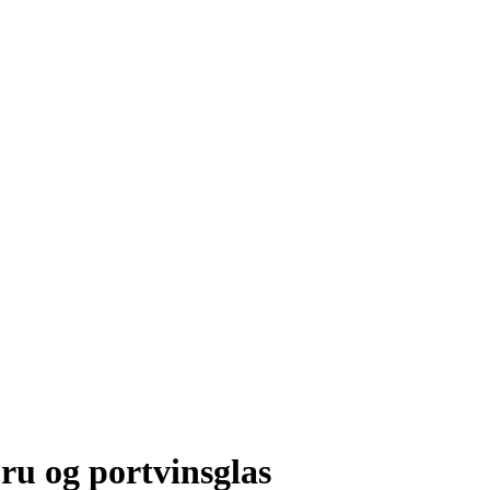
ru og portvinsglas