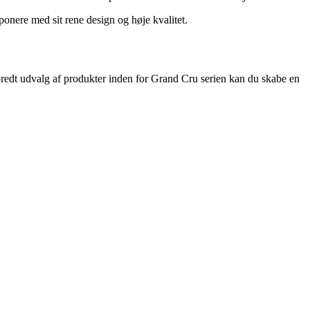
onere med sit rene design og høje kvalitet.
bredt udvalg af produkter inden for Grand Cru serien kan du skabe en