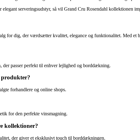
 elegant serveringsudstyr, så vil Grand Cru Rosendahl kollektionen imp
g for dig, der værdsætter kvalitet, elegance og funktionalitet. Med et 
, der passer perfekt til enhver lejlighed og borddækning.
 produkter?
lgte forhandlere og online shops.
etik for den perfekte vinsmagning.
e kollektioner?
litet, der giver et eksklusivt touch til borddækningen.