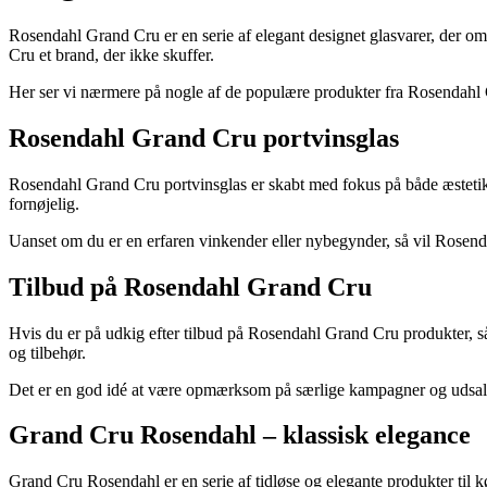
Rosendahl Grand Cru er en serie af elegant designet glasvarer, der om
Cru et brand, der ikke skuffer.
Her ser vi nærmere på nogle af de populære produkter fra Rosendahl Gr
Rosendahl Grand Cru portvinsglas
Rosendahl Grand Cru portvinsglas er skabt med fokus på både æstetik 
fornøjelig.
Uanset om du er en erfaren vinkender eller nybegynder, så vil Rosendah
Tilbud på Rosendahl Grand Cru
Hvis du er på udkig efter tilbud på Rosendahl Grand Cru produkter, 
og tilbehør.
Det er en god idé at være opmærksom på særlige kampagner og udsalg,
Grand Cru Rosendahl – klassisk elegance
Grand Cru Rosendahl er en serie af tidløse og elegante produkter til