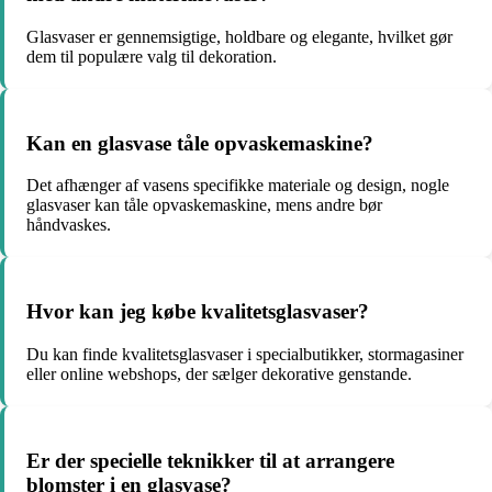
Glasvaser er gennemsigtige, holdbare og elegante, hvilket gør
dem til populære valg til dekoration.
Kan en glasvase tåle opvaskemaskine?
Det afhænger af vasens specifikke materiale og design, nogle
glasvaser kan tåle opvaskemaskine, mens andre bør
håndvaskes.
Hvor kan jeg købe kvalitetsglasvaser?
Du kan finde kvalitetsglasvaser i specialbutikker, stormagasiner
eller online webshops, der sælger dekorative genstande.
Er der specielle teknikker til at arrangere
blomster i en glasvase?