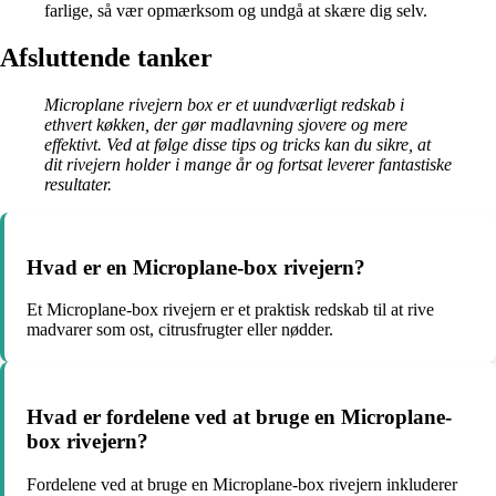
farlige, så vær opmærksom og undgå at skære dig selv.
Afsluttende tanker
Microplane rivejern box er et uundværligt redskab i
ethvert køkken, der gør madlavning sjovere og mere
effektivt. Ved at følge disse tips og tricks kan du sikre, at
dit rivejern holder i mange år og fortsat leverer fantastiske
resultater.
Hvad er en Microplane-box rivejern?
Et Microplane-box rivejern er et praktisk redskab til at rive
madvarer som ost, citrusfrugter eller nødder.
Hvad er fordelene ved at bruge en Microplane-
box rivejern?
Fordelene ved at bruge en Microplane-box rivejern inkluderer