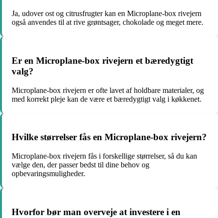
Ja, udover ost og citrusfrugter kan en Microplane-box rivejern
også anvendes til at rive grøntsager, chokolade og meget mere.
Er en Microplane-box rivejern et bæredygtigt
valg?
Microplane-box rivejern er ofte lavet af holdbare materialer, og
med korrekt pleje kan de være et bæredygtigt valg i køkkenet.
Hvilke størrelser fås en Microplane-box rivejern?
Microplane-box rivejern fås i forskellige størrelser, så du kan
vælge den, der passer bedst til dine behov og
opbevaringsmuligheder.
Hvorfor bør man overveje at investere i en