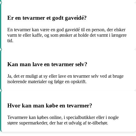
Er en tevarmer et godt gaveidé?
En tevarmer kan være en god gaveidé til en person, der elsker
varm te eller kaffe, og som ønsker at holde det varmt i længere
tid.
Kan man lave en tevarmer selv?
Ja, det er muligt at sy eller lave en tevarmer selv ved at bruge
isolerende materialer og følge en opskrift.
Hvor kan man købe en tevarmer?
Tevarmere kan købes online, i specialbutikker eller i nogle
større supermarkeder, der har et udvalg af te-tilbehør.