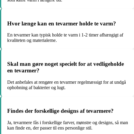
Hvor længe kan en tevarmer holde te varm?
En tevarmer kan typisk holde te varm i 1-2 timer afhængigt af
kvaliteten og materialerne.
Skal man gøre noget specielt for at vedligeholde
en tevarmer?
Det anbefales at rengøre en tevarmer regelmæssigt for at undgå
ophobning af bakterier og lugt.
Findes der forskellige designs af tevarmere?
Ja, tevarmere fås i forskellige farver, mønstre og designs, så man
kan finde en, der passer til ens personlige stil.