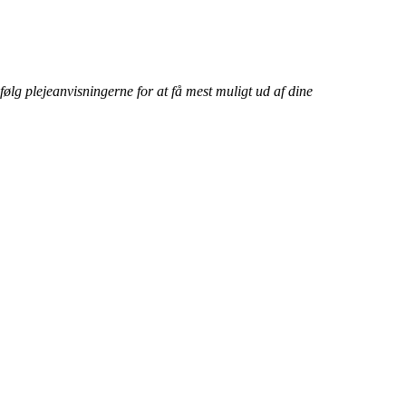
ølg plejeanvisningerne for at få mest muligt ud af dine