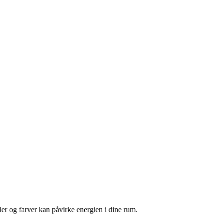
r og farver kan påvirke energien i dine rum.