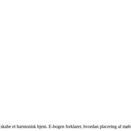
kabe et harmonisk hjem. E-bogen forklarer, hvordan placering af møble