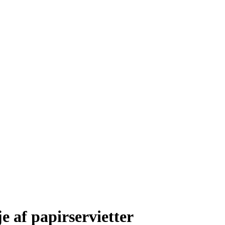
e af papirservietter