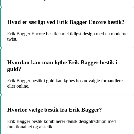
Hvad er særligt ved Erik Bagger Encore bestik?
Erik Bagger Encore bestik har et tidløst design med en moderne
twist.
Hvordan kan man købe Erik Bagger bestik i
guld?
Erik Bagger bestik i guld kan købes hos udvalgte forhandlere
eller online.
Hvorfor vælge bestik fra Erik Bagger?
Erik Bagger bestik kombinerer dansk designtradition med
funktionalitet og æstetik.