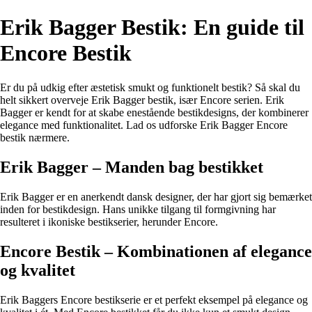
Erik Bagger Bestik: En guide til
Encore Bestik
Er du på udkig efter æstetisk smukt og funktionelt bestik? Så skal du
helt sikkert overveje Erik Bagger bestik, især Encore serien. Erik
Bagger er kendt for at skabe enestående bestikdesigns, der kombinerer
elegance med funktionalitet. Lad os udforske Erik Bagger Encore
bestik nærmere.
Erik Bagger – Manden bag bestikket
Erik Bagger er en anerkendt dansk designer, der har gjort sig bemærket
inden for bestikdesign. Hans unikke tilgang til formgivning har
resulteret i ikoniske bestikserier, herunder Encore.
Encore Bestik – Kombinationen af elegance
og kvalitet
Erik Baggers Encore bestikserie er et perfekt eksempel på elegance og