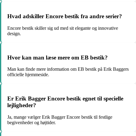
Hvad adskiller Encore bestik fra andre serier?
Encore bestik skiller sig ud med sit elegante og innovative
design.
Hvor kan man læse mere om EB bestik?
Man kan finde mere information om EB bestik på Erik Baggers
officielle hjemmeside.
Er Erik Bagger Encore bestik egnet til specielle
lejligheder?
Ja, mange vælger Erik Bagger Encore bestik til festlige
begivenheder og højtider.