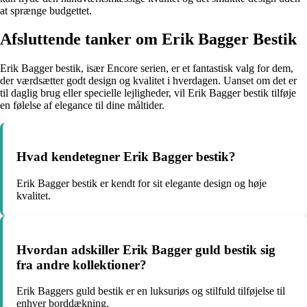
at sprænge budgettet.
Afsluttende tanker om Erik Bagger Bestik
Erik Bagger bestik, især Encore serien, er et fantastisk valg for dem,
der værdsætter godt design og kvalitet i hverdagen. Uanset om det er
til daglig brug eller specielle lejligheder, vil Erik Bagger bestik tilføje
en følelse af elegance til dine måltider.
Hvad kendetegner Erik Bagger bestik?
Erik Bagger bestik er kendt for sit elegante design og høje
kvalitet.
Hvordan adskiller Erik Bagger guld bestik sig
fra andre kollektioner?
Erik Baggers guld bestik er en luksuriøs og stilfuld tilføjelse til
enhver borddækning.