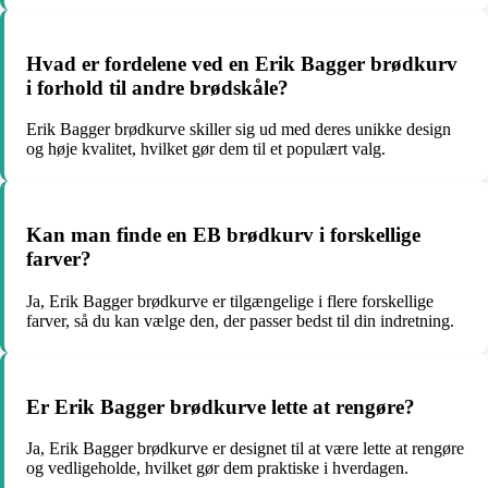
Hvad er fordelene ved en Erik Bagger brødkurv
i forhold til andre brødskåle?
Erik Bagger brødkurve skiller sig ud med deres unikke design
og høje kvalitet, hvilket gør dem til et populært valg.
Kan man finde en EB brødkurv i forskellige
farver?
Ja, Erik Bagger brødkurve er tilgængelige i flere forskellige
farver, så du kan vælge den, der passer bedst til din indretning.
Er Erik Bagger brødkurve lette at rengøre?
Ja, Erik Bagger brødkurve er designet til at være lette at rengøre
og vedligeholde, hvilket gør dem praktiske i hverdagen.