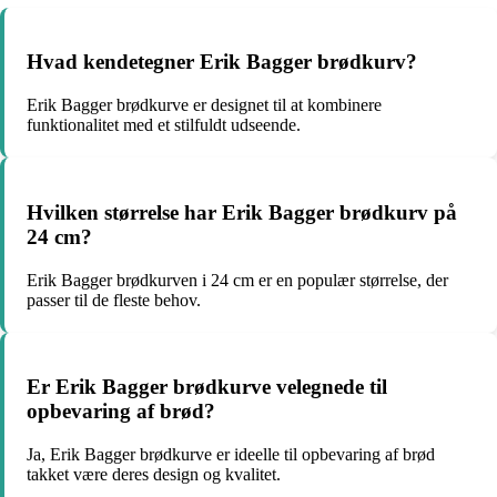
Hvad kendetegner Erik Bagger brødkurv?
Erik Bagger brødkurve er designet til at kombinere
funktionalitet med et stilfuldt udseende.
Hvilken størrelse har Erik Bagger brødkurv på
24 cm?
Erik Bagger brødkurven i 24 cm er en populær størrelse, der
passer til de fleste behov.
Er Erik Bagger brødkurve velegnede til
opbevaring af brød?
Ja, Erik Bagger brødkurve er ideelle til opbevaring af brød
takket være deres design og kvalitet.