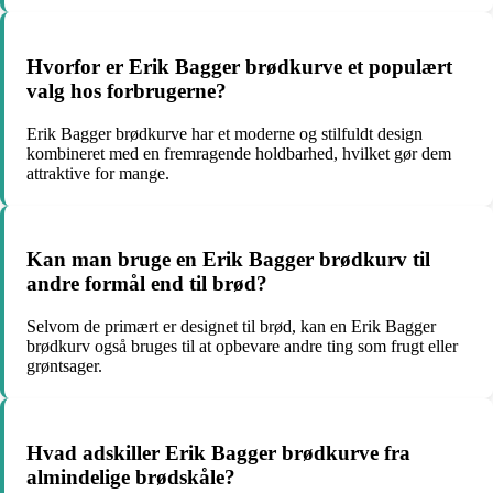
Hvorfor er Erik Bagger brødkurve et populært
valg hos forbrugerne?
Erik Bagger brødkurve har et moderne og stilfuldt design
kombineret med en fremragende holdbarhed, hvilket gør dem
attraktive for mange.
Kan man bruge en Erik Bagger brødkurv til
andre formål end til brød?
Selvom de primært er designet til brød, kan en Erik Bagger
brødkurv også bruges til at opbevare andre ting som frugt eller
grøntsager.
Hvad adskiller Erik Bagger brødkurve fra
almindelige brødskåle?