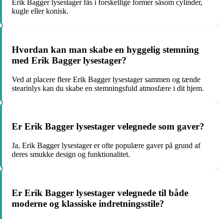
Erik Bagger lysestager fås i forskellige former såsom cylinder,
kugle eller konisk.
Hvordan kan man skabe en hyggelig stemning
med Erik Bagger lysestager?
Ved at placere flere Erik Bagger lysestager sammen og tænde
stearinlys kan du skabe en stemningsfuld atmosfære i dit hjem.
Er Erik Bagger lysestager velegnede som gaver?
Ja, Erik Bagger lysestager er ofte populære gaver på grund af
deres smukke design og funktionalitet.
Er Erik Bagger lysestager velegnede til både
moderne og klassiske indretningsstile?