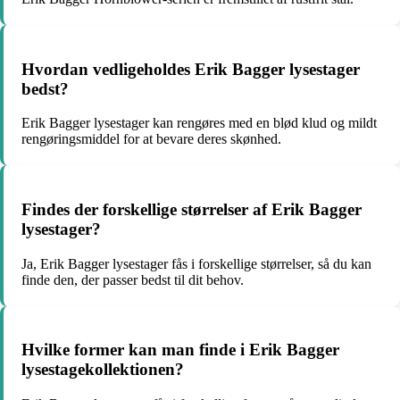
Hvordan vedligeholdes Erik Bagger lysestager
bedst?
Erik Bagger lysestager kan rengøres med en blød klud og mildt
rengøringsmiddel for at bevare deres skønhed.
Findes der forskellige størrelser af Erik Bagger
lysestager?
Ja, Erik Bagger lysestager fås i forskellige størrelser, så du kan
finde den, der passer bedst til dit behov.
Hvilke former kan man finde i Erik Bagger
lysestagekollektionen?