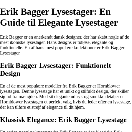
Erik Bagger Lysestager: En
Guide til Elegante Lysestager
Erik Bagger er en anerkendt dansk designer, der har skabt nogle af de
mest ikoniske lysestager. Hans designs er tidløse, elegante og
funktionelle. En af hans mest populære kollektioner er Erik Bagger
Lysestager.
Erik Bagger Lysestager: Funktionelt
Design
En af de mest populære modeller fra Erik Bagger er Hornblower
lysestagen. Denne lysestage har et unikt og stilfuldt design, der skiller
sig ud fra mængden. Med sit elegante udtryk og smukke detaljer er
Hornblower lysestagen et perfekt valg, hvis du leder efter en lysestage,
der kan tilføre et strejf af elegance til dit hjem.
Klassisk Elegance: Erik Bagger Lysestage