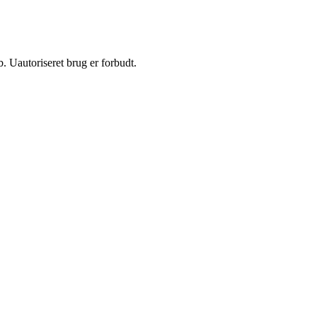
 Uautoriseret brug er forbudt.