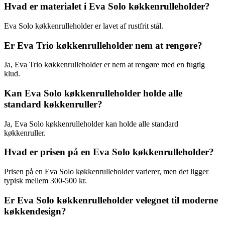
Hvad er materialet i Eva Solo køkkenrulleholder?
Eva Solo køkkenrulleholder er lavet af rustfrit stål.
Er Eva Trio køkkenrulleholder nem at rengøre?
Ja, Eva Trio køkkenrulleholder er nem at rengøre med en fugtig
klud.
Kan Eva Solo køkkenrulleholder holde alle
standard køkkenruller?
Ja, Eva Solo køkkenrulleholder kan holde alle standard
køkkenruller.
Hvad er prisen på en Eva Solo køkkenrulleholder?
Prisen på en Eva Solo køkkenrulleholder varierer, men det ligger
typisk mellem 300-500 kr.
Er Eva Solo køkkenrulleholder velegnet til moderne
køkkendesign?