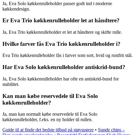
Ja, Eva Solo køkkenrulleholder passer godt ind i moderne
køkkendesign.
Er Eva Trio køkkenrulleholder let at håndtere?
Ja, Eva Trio køkkenrulleholder er let at håndtere og skifte rulle.
Hvilke farver fås Eva Trio køkkenrulleholder i?
Eva Trio køkkenrulleholder fås i farver som sort, hvid og rustfrit stål.
Har Eva Solo køkkenrulleholder antiskrid-bund?
Ja, Eva Solo køkkenrulleholder har ofte en antiskrid-bund for
stabilitet.
Kan man købe reservedele til Eva Solo
køkkenrulleholder?
Ja, man kan normalt købe reservedele til Eva Solo
køkkenrulleholder, f.eks. en ny holder til rullen.
Guide til at finde det bedste tilbud på støvsugere
•
Sunde chips –