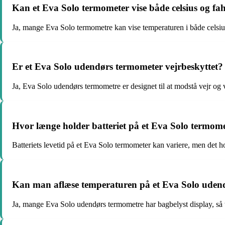
Kan et Eva Solo termometer vise både celsius og fa
Ja, mange Eva Solo termometre kan vise temperaturen i både celsiu
Er et Eva Solo udendørs termometer vejrbeskyttet?
Ja, Eva Solo udendørs termometre er designet til at modstå vejr og v
Hvor længe holder batteriet på et Eva Solo termom
Batteriets levetid på et Eva Solo termometer kan variere, men det ho
Kan man aflæse temperaturen på et Eva Solo uden
Ja, mange Eva Solo udendørs termometre har bagbelyst display, så 