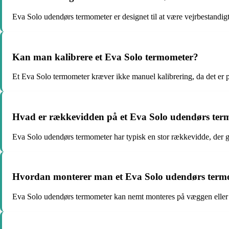
Eva Solo udendørs termometer er designet til at være vejrbestandigt o
Kan man kalibrere et Eva Solo termometer?
Et Eva Solo termometer kræver ikke manuel kalibrering, da det er p
Hvad er rækkevidden på et Eva Solo udendørs ter
Eva Solo udendørs termometer har typisk en stor rækkevidde, der gø
Hvordan monterer man et Eva Solo udendørs term
Eva Solo udendørs termometer kan nemt monteres på væggen eller st