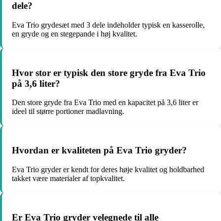
dele?
Eva Trio grydesæt med 3 dele indeholder typisk en kasserolle,
en gryde og en stegepande i høj kvalitet.
Hvor stor er typisk den store gryde fra Eva Trio
på 3,6 liter?
Den store gryde fra Eva Trio med en kapacitet på 3,6 liter er
ideel til større portioner madlavning.
Hvordan er kvaliteten på Eva Trio gryder?
Eva Trio gryder er kendt for deres høje kvalitet og holdbarhed
takket være materialer af topkvalitet.
Er Eva Trio gryder velegnede til alle