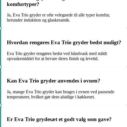
komfurtyper?
Ja, Eva Trio gryder er ofte velegnede til alle typer komfur,
herunder induktion og glaskeramik.
Hvordan rengøres Eva Trio gryder bedst muligt?
Eva Trio gryder rengøres bedst ved håndvask med mildt
opvaskemiddel for at bevare deres finish og levetid.
Kan Eva Trio gryder anvendes i ovnen?
Ja, mange Eva Trio gryder kan bruges i ovnen ved passende
temperaturer, hvilket gør dem alsidige i køkkenet.
Er Eva Trio grydesæt et godt valg som gave?