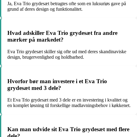
Ja, Eva Trio grydesæt betragtes ofte som en luksuriøs gave på
grund af deres design og funktionalitet.
Hvad adskiller Eva Trio grydesæt fra andre
mærker på markedet?
Eva Trio grydesæt skiller sig ofte ud med deres skandinaviske
design, brugervenlighed og holdbarhed.
Hvorfor bør man investere i et Eva Trio
grydesæt med 3 dele?
Et Eva Trio grydesæt med 3 dele er en investering i kvalitet og
en komplet løsning til forskellige madlavningsbehov i køkkenet.
Kan man udvide sit Eva Trio grydesæt med flere
dele?