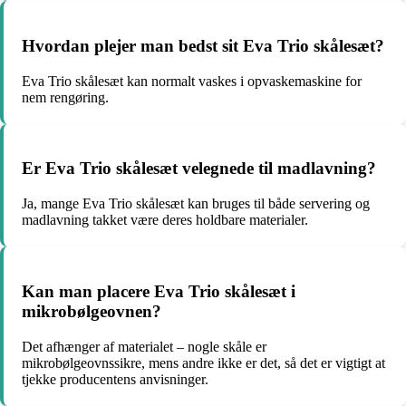
Hvordan plejer man bedst sit Eva Trio skålesæt?
Eva Trio skålesæt kan normalt vaskes i opvaskemaskine for
nem rengøring.
Er Eva Trio skålesæt velegnede til madlavning?
Ja, mange Eva Trio skålesæt kan bruges til både servering og
madlavning takket være deres holdbare materialer.
Kan man placere Eva Trio skålesæt i
mikrobølgeovnen?
Det afhænger af materialet – nogle skåle er
mikrobølgeovnssikre, mens andre ikke er det, så det er vigtigt at
tjekke producentens anvisninger.