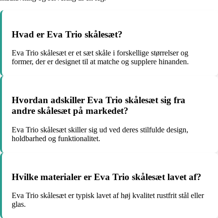
Hvad er Eva Trio skålesæt?
Eva Trio skålesæt er et sæt skåle i forskellige størrelser og
former, der er designet til at matche og supplere hinanden.
Hvordan adskiller Eva Trio skålesæt sig fra
andre skålesæt på markedet?
Eva Trio skålesæt skiller sig ud ved deres stilfulde design,
holdbarhed og funktionalitet.
Hvilke materialer er Eva Trio skålesæt lavet af?
Eva Trio skålesæt er typisk lavet af høj kvalitet rustfrit stål eller
glas.