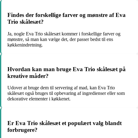
Findes der forskellige farver og mønstre af Eva
Trio skålesæt?
Ja, nogle Eva Trio skålesæt kommer i forskellige farver og
mønstre, så man kan vælge det, der passer bedst til ens
køkkenindretning.
Hvordan kan man bruge Eva Trio skålesæt på
kreative måder?
Udover at bruge dem til servering af mad, kan Eva Trio
skålesæt også bruges til opbevaring af ingredienser eller som
dekorative elementer i køkkenet.
Er Eva Trio skålesæt et populært valg blandt
forbrugere?