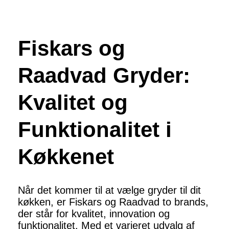
Fiskars og
Raadvad Gryder:
Kvalitet og
Funktionalitet i
Køkkenet
Når det kommer til at vælge gryder til dit
køkken, er Fiskars og Raadvad to brands,
der står for kvalitet, innovation og
funktionalitet. Med et varieret udvalg af