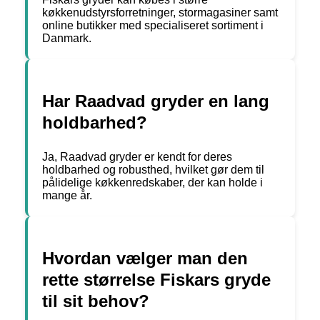
køkkenudstyrsforretninger, stormagasiner samt
online butikker med specialiseret sortiment i
Danmark.
Har Raadvad gryder en lang
holdbarhed?
Ja, Raadvad gryder er kendt for deres
holdbarhed og robusthed, hvilket gør dem til
pålidelige køkkenredskaber, der kan holde i
mange år.
Hvordan vælger man den
rette størrelse Fiskars gryde
til sit behov?