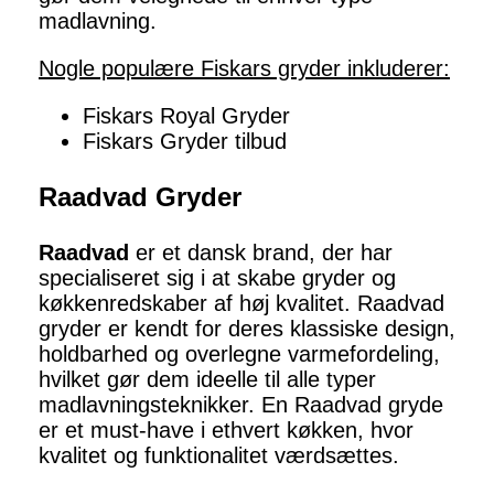
madlavning.
Nogle populære Fiskars gryder inkluderer:
Fiskars Royal Gryder
Fiskars Gryder tilbud
Raadvad Gryder
Raadvad
er et dansk brand, der har
specialiseret sig i at skabe gryder og
køkkenredskaber af høj kvalitet. Raadvad
gryder er kendt for deres klassiske design,
holdbarhed og overlegne varmefordeling,
hvilket gør dem ideelle til alle typer
madlavningsteknikker. En Raadvad gryde
er et must-have i ethvert køkken, hvor
kvalitet og funktionalitet værdsættes.