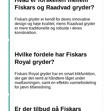
Fiskars og Raadvad gryder?
Fiskars gryder er kendt for deres innovative
design og høje kvalitet, mens Raadvad gryder
er mere traditionelle og robuste i deres
konstruktion.
Hvilke fordele har Fiskars
Royal gryder?
Fiskars Royal gryder har en smart klikfunktion,
der gør det nemt at håndtere låget under
madlavningen, samt en effektiv varmefordeling
for jævn tilberedning.
Er der tilbud på Fiskars