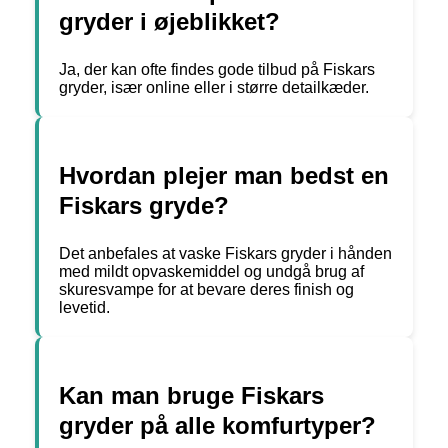
gryder i øjeblikket?
Ja, der kan ofte findes gode tilbud på Fiskars
gryder, især online eller i større detailkæder.
Hvordan plejer man bedst en
Fiskars gryde?
Det anbefales at vaske Fiskars gryder i hånden
med mildt opvaskemiddel og undgå brug af
skuresvampe for at bevare deres finish og
levetid.
Kan man bruge Fiskars
gryder på alle komfurtyper?