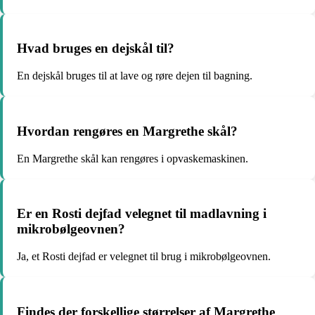
Hvad bruges en dejskål til?
En dejskål bruges til at lave og røre dejen til bagning.
Hvordan rengøres en Margrethe skål?
En Margrethe skål kan rengøres i opvaskemaskinen.
Er en Rosti dejfad velegnet til madlavning i
mikrobølgeovnen?
Ja, et Rosti dejfad er velegnet til brug i mikrobølgeovnen.
Findes der forskellige størrelser af Margrethe