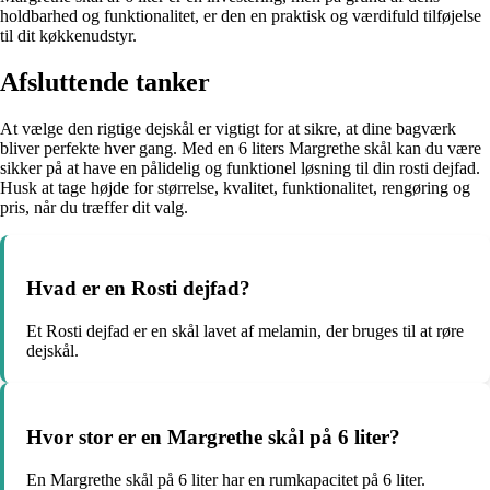
holdbarhed og funktionalitet, er den en praktisk og værdifuld tilføjelse
til dit køkkenudstyr.
Afsluttende tanker
At vælge den rigtige dejskål er vigtigt for at sikre, at dine bagværk
bliver perfekte hver gang. Med en 6 liters Margrethe skål kan du være
sikker på at have en pålidelig og funktionel løsning til din rosti dejfad.
Husk at tage højde for størrelse, kvalitet, funktionalitet, rengøring og
pris, når du træffer dit valg.
Hvad er en Rosti dejfad?
Et Rosti dejfad er en skål lavet af melamin, der bruges til at røre
dejskål.
Hvor stor er en Margrethe skål på 6 liter?
En Margrethe skål på 6 liter har en rumkapacitet på 6 liter.