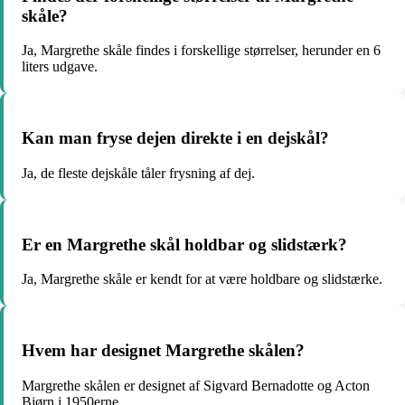
skåle?
Ja, Margrethe skåle findes i forskellige størrelser, herunder en 6
liters udgave.
Kan man fryse dejen direkte i en dejskål?
Ja, de fleste dejskåle tåler frysning af dej.
Er en Margrethe skål holdbar og slidstærk?
Ja, Margrethe skåle er kendt for at være holdbare og slidstærke.
Hvem har designet Margrethe skålen?
Margrethe skålen er designet af Sigvard Bernadotte og Acton
Bjørn i 1950erne.