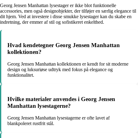
Georg Jensen Manhattan lysestager er ikke blot funktionelle
accessories, men også designobjekter, der tilføjer en særlig elegance til
dit hjem. Ved at investere i disse smukke lysestager kan du skabe en
indretning, der emmer af stil og sofistikeret enkelthed.
Hvad kendetegner Georg Jensen Manhattan
kollektionen?
Georg Jensen Manhattan kollektionen er kendt for sit moderne
design og luksuriøse udtryk med fokus på elegance og
funktionalitet.
Hvilke materialer anvendes i Georg Jensen
Manhattan lysestagerne?
Georg Jensen Manhattan lysestagerne er ofte lavet af
blankpoleret rustfrit stål.