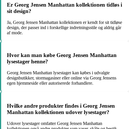
Er Georg Jensen Manhattan kollektionen tidløs i
sit design?
Ja, Georg Jensen Manhattan kollektionen er kendt for sit tidløse
design, der passer ind i forskellige indretningsstile og aldrig går
af mode.
Hvor kan man købe Georg Jensen Manhattan
lysestager henne?
Georg Jensen Manhattan lysestager kan købes i udvalgte
designbutikker, stormagasiner eller online via Georg Jensens
egen hjemmeside eller autoriserede forhandlere.
Hvilke andre produkter findes i Georg Jensen
Manhattan kollektionen udover lysestager?
Udover lysestager omfatter Georg Jensen Manhattan
kollektionen også andre produkter som vaser, skåle og bestik,