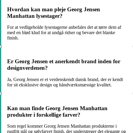
Hvordan kan man pleje Georg Jensen
Manhattan lysestager?
For at vedligeholde lysestagerne anbefales det at tørre dem af
med en blød klud for at undgå ridser og bevare det blanke
finish.
Er Georg Jensen et anerkendt brand inden for
designverdenen?
Ja, Georg Jensen er et verdenskendt dansk brand, der er kendt
for sit eksklusive design og håndværksmæssige kvalitet.
Kan man finde Georg Jensen Manhattan
produkter i forskellige farver?
Som regel kommer Georg Jensen Manhattan produkterne i
rustfrit stål og sølvfarvet finish, der understreger det elegante og