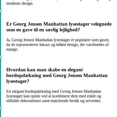
moderne design.
Er Georg Jensen Manhattan lysestager velegnede
som en gave til en særlig lejlighed?
Ja, Georg Jensen Manhattan lysestager er populære som gaver,
da de repræsenterer luksus og tidløst design, der værdsættes af
mange.
Hvordan kan man skabe en elegant
bordopdækning med Georg Jensen Manhattan
lysestager?
En elegant bordopdækning med Georg Jensen Manhattan
lysestager kan opnås ved at kombinere dem med enkle og
stilfulde dekorationer samt matchende bestik og servietter.