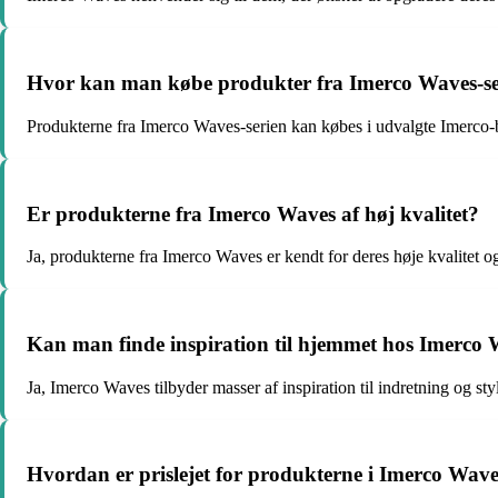
Hvor kan man købe produkter fra Imerco Waves-se
Produkterne fra Imerco Waves-serien kan købes i udvalgte Imerco-b
Er produkterne fra Imerco Waves af høj kvalitet?
Ja, produkterne fra Imerco Waves er kendt for deres høje kvalitet o
Kan man finde inspiration til hjemmet hos Imerco
Ja, Imerco Waves tilbyder masser af inspiration til indretning og st
Hvordan er prislejet for produkterne i Imerco Wave