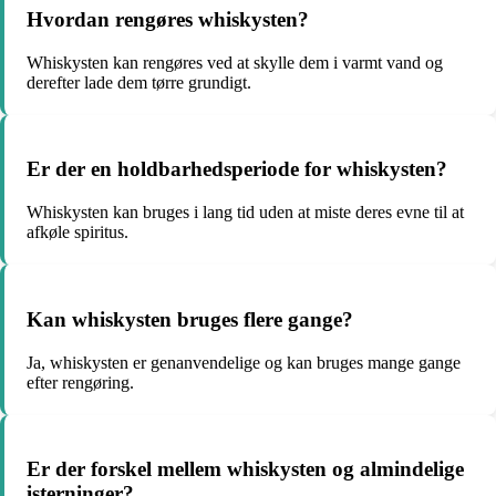
Hvordan rengøres whiskysten?
Whiskysten kan rengøres ved at skylle dem i varmt vand og
derefter lade dem tørre grundigt.
Er der en holdbarhedsperiode for whiskysten?
Whiskysten kan bruges i lang tid uden at miste deres evne til at
afkøle spiritus.
Kan whiskysten bruges flere gange?
Ja, whiskysten er genanvendelige og kan bruges mange gange
efter rengøring.
Er der forskel mellem whiskysten og almindelige
isterninger?