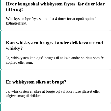
Hvor længe skal whiskysten fryses, før de er klar
til brug?
Whiskysten bør fryses i mindst 4 timer for at opnå optimal
kølingseffekt.
Kan whiskysten bruges i andre drikkevarer end
whisky?
Ja, whiskysten kan også bruges til at køle andre spiritus som fx
cognac eller rom.
Er whiskysten sikre at bruge?
Ja, whiskysten er sikre at bruge og vil ikke ridse glasset eller
afgive smag til drikken.