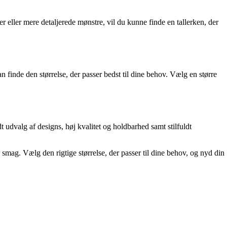
er eller mere detaljerede mønstre, vil du kunne finde en tallerken, der
an finde den størrelse, der passer bedst til dine behov. Vælg en større
 udvalg af designs, høj kvalitet og holdbarhed samt stilfuldt
smag. Vælg den rigtige størrelse, der passer til dine behov, og nyd din