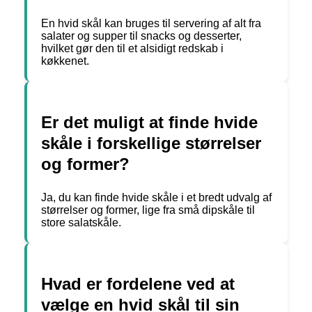
En hvid skål kan bruges til servering af alt fra
salater og supper til snacks og desserter,
hvilket gør den til et alsidigt redskab i
køkkenet.
Er det muligt at finde hvide
skåle i forskellige størrelser
og former?
Ja, du kan finde hvide skåle i et bredt udvalg af
størrelser og former, lige fra små dipskåle til
store salatskåle.
Hvad er fordelene ved at
vælge en hvid skål til sin