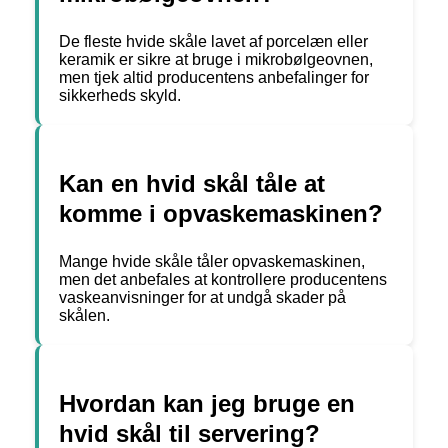
De fleste hvide skåle lavet af porcelæn eller
keramik er sikre at bruge i mikrobølgeovnen,
men tjek altid producentens anbefalinger for
sikkerheds skyld.
Kan en hvid skål tåle at
komme i opvaskemaskinen?
Mange hvide skåle tåler opvaskemaskinen,
men det anbefales at kontrollere producentens
vaskeanvisninger for at undgå skader på
skålen.
Hvordan kan jeg bruge en
hvid skål til servering?