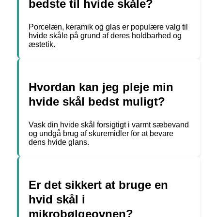
bedste til hvide skåle?
Porcelæn, keramik og glas er populære valg til
hvide skåle på grund af deres holdbarhed og
æstetik.
Hvordan kan jeg pleje min
hvide skål bedst muligt?
Vask din hvide skål forsigtigt i varmt sæbevand
og undgå brug af skuremidler for at bevare
dens hvide glans.
Er det sikkert at bruge en
hvid skål i
mikrobølgeovnen?