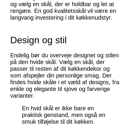
og vælg en skål, der er holdbar og let at
rengøre. En god kvalitetsskål vil være en
langvarig investering i dit køkkenudstyr.
Design og stil
Endelig bør du overveje designet og stilen
på den hvide skål. Vælg en skål, der
passer til resten af dit køkkendekor og
som afspejler din personlige smag. Der
findes hvide skåle i et væld af designs, fra
enkle og elegante til sjove og farverige
varianter.
En hvid skål er ikke bare en
praktisk genstand, men også en
smuk tilføjelse til dit køkken.