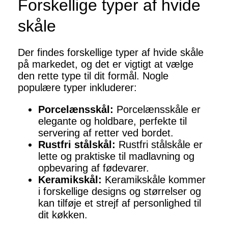
Forskellige typer af hvide
skåle
Der findes forskellige typer af hvide skåle
på markedet, og det er vigtigt at vælge
den rette type til dit formål. Nogle
populære typer inkluderer:
Porcelænsskål:
Porcelænsskåle er
elegante og holdbare, perfekte til
servering af retter ved bordet.
Rustfri stålskål:
Rustfri stålskåle er
lette og praktiske til madlavning og
opbevaring af fødevarer.
Keramikskål:
Keramikskåle kommer
i forskellige designs og størrelser og
kan tilføje et strejf af personlighed til
dit køkken.