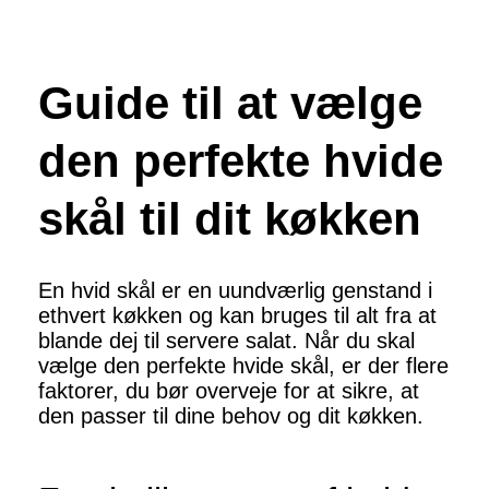
Guide til at vælge
den perfekte hvide
skål til dit køkken
En hvid skål er en uundværlig genstand i
ethvert køkken og kan bruges til alt fra at
blande dej til servere salat. Når du skal
vælge den perfekte hvide skål, er der flere
faktorer, du bør overveje for at sikre, at
den passer til dine behov og dit køkken.