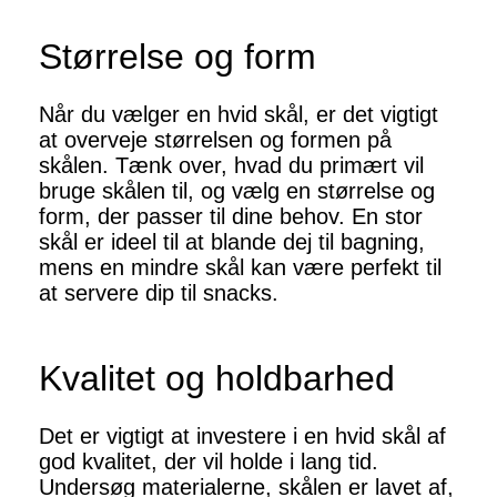
Størrelse og form
Når du vælger en hvid skål, er det vigtigt
at overveje størrelsen og formen på
skålen. Tænk over, hvad du primært vil
bruge skålen til, og vælg en størrelse og
form, der passer til dine behov. En stor
skål er ideel til at blande dej til bagning,
mens en mindre skål kan være perfekt til
at servere dip til snacks.
Kvalitet og holdbarhed
Det er vigtigt at investere i en hvid skål af
god kvalitet, der vil holde i lang tid.
Undersøg materialerne, skålen er lavet af,