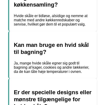
køkkensamling?
Hvide skåle er tidløse, alsidige og nemme at
matche med andre køkkenredskaber og
servise, hvilket gør dem til et populært valg.
Kan man bruge en hvid skål
til bagning?
Ja, mange hvide skåle egner sig godt til
bagning af kager, cookies og andre lækkerier,
da de kan tåle høje temperaturer i ovnen.
Er der specielle designs eller
mønstre tilgængelige for