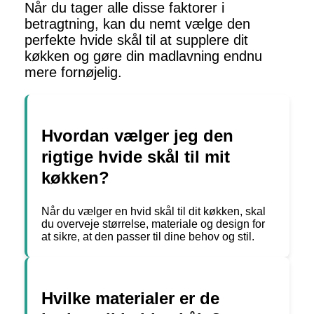
Når du tager alle disse faktorer i
betragtning, kan du nemt vælge den
perfekte hvide skål til at supplere dit
køkken og gøre din madlavning endnu
mere fornøjelig.
Hvordan vælger jeg den
rigtige hvide skål til mit
køkken?
Når du vælger en hvid skål til dit køkken, skal
du overveje størrelse, materiale og design for
at sikre, at den passer til dine behov og stil.
Hvilke materialer er de