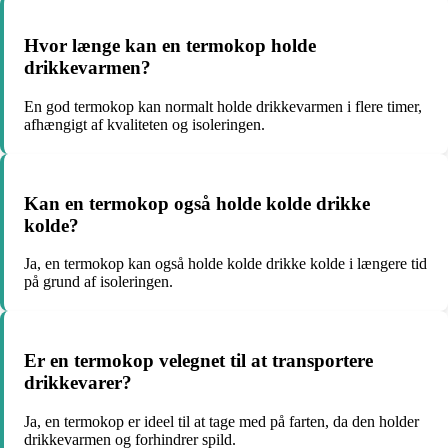
Hvor længe kan en termokop holde
drikkevarmen?
En god termokop kan normalt holde drikkevarmen i flere timer,
afhængigt af kvaliteten og isoleringen.
Kan en termokop også holde kolde drikke
kolde?
Ja, en termokop kan også holde kolde drikke kolde i længere tid
på grund af isoleringen.
Er en termokop velegnet til at transportere
drikkevarer?
Ja, en termokop er ideel til at tage med på farten, da den holder
drikkevarmen og forhindrer spild.