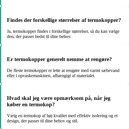
Findes der forskellige størrelser af termokopper?
Ja, termokopper findes i forskellige størrelser, så du kan vælge
den, der passer bedst til dine behov.
Er termokopper generelt nemme at rengøre?
De fleste termokopper er lette at rengøre med varmt sæbevand
eller i opvaskemaskinen, afhængigt af materialet.
Hvad skal jeg være opmærksom på, når jeg
køber en termokop?
Vælg en termokop af høj kvalitet med effektiv isolering og et
design, der passer til dine behov og stil.