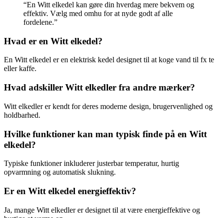
“En Witt elkedel kan gøre din hverdag mere bekvem og
effektiv. Vælg med omhu for at nyde godt af alle
fordelene.”
Hvad er en Witt elkedel?
En Witt elkedel er en elektrisk kedel designet til at koge vand til fx te
eller kaffe.
Hvad adskiller Witt elkedler fra andre mærker?
Witt elkedler er kendt for deres moderne design, brugervenlighed og
holdbarhed.
Hvilke funktioner kan man typisk finde på en Witt
elkedel?
Typiske funktioner inkluderer justerbar temperatur, hurtig
opvarmning og automatisk slukning.
Er en Witt elkedel energieffektiv?
Ja, mange Witt elkedler er designet til at være energieffektive og