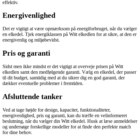
effektiv.
Energivenlighed
Det er vigtigt at være opmærksom på energiforbruget, når du vælger
en elkedel. Tjek energiklassen på Witt elkedlen for at sikre, at den er
energivenlig og miljøbevidst.
Pris og garanti
Sidst men ikke mindst er det vigtigt at overveje prisen på Witt
elkedlen samt den medfølgende garanti. Vælg en elkedel, der passer
til dit budget, samtidig med at du sikrer dig en god garanti, der
dækker eventuelle problemer i fremtiden.
Afsluttende tanker
Ved at tage højde for design, kapacitet, funktionaliteter,
energivenlighed, pris og garanti, kan du træffe en velinformeret
beslutning, når du vælger din Witt elkedel. Husk at læse anmeldelser
og undersøge forskellige modeller for at finde den perfekte match
for dine behov.