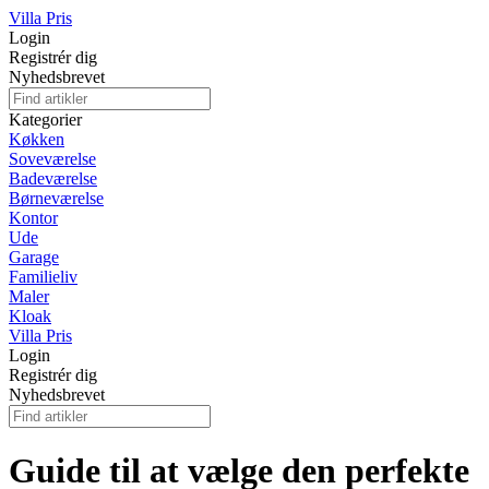
Villa Pris
Login
Registrér dig
Nyhedsbrevet
Kategorier
Køkken
Soveværelse
Badeværelse
Børneværelse
Kontor
Ude
Garage
Familieliv
Maler
Kloak
Villa Pris
Login
Registrér dig
Nyhedsbrevet
Guide til at vælge den perfekte