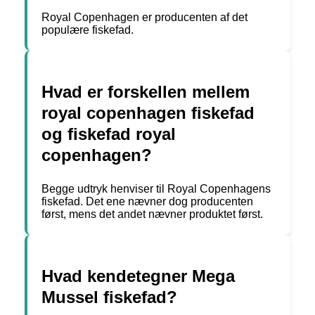
Royal Copenhagen er producenten af det
populære fiskefad.
Hvad er forskellen mellem
royal copenhagen fiskefad
og fiskefad royal
copenhagen?
Begge udtryk henviser til Royal Copenhagens
fiskefad. Det ene nævner dog producenten
først, mens det andet nævner produktet først.
Hvad kendetegner Mega
Mussel fiskefad?