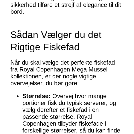
sikkerhed tilføre et strejf af elegance til dit
bord.
Sådan Vælger du det
Rigtige Fiskefad
Når du skal vælge det perfekte fiskefad
fra Royal Copenhagen Mega Mussel
kollektionen, er der nogle vigtige
overvejelser, du bør gøre:
Størrelse:
Overvej hvor mange
portioner fisk du typisk serverer, og
vælg derefter et fiskefad i en
passende størrelse. Royal
Copenhagen tilbyder fiskefade i
forskellige størrelser, så du kan finde