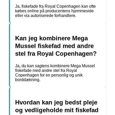
Ja, fiskefade fra Royal Copenhagen kan ofte
købes online på producentens hjemmeside
eller via autoriserede forhandlere.
Kan jeg kombinere Mega
Mussel fiskefad med andre
stel fra Royal Copenhagen?
Ja, du kan sagtens kombinere Mega Mussel
fiskefade med andre stel fra Royal
Copenhagen for en personlig og unik
borddækning.
Hvordan kan jeg bedst pleje
og vedligeholde mit fiskefad