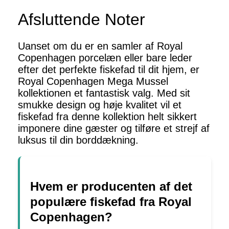
Afsluttende Noter
Uanset om du er en samler af Royal
Copenhagen porcelæn eller bare leder
efter det perfekte fiskefad til dit hjem, er
Royal Copenhagen Mega Mussel
kollektionen et fantastisk valg. Med sit
smukke design og høje kvalitet vil et
fiskefad fra denne kollektion helt sikkert
imponere dine gæster og tilføre et strejf af
luksus til din borddækning.
Hvem er producenten af det
populære fiskefad fra Royal
Copenhagen?