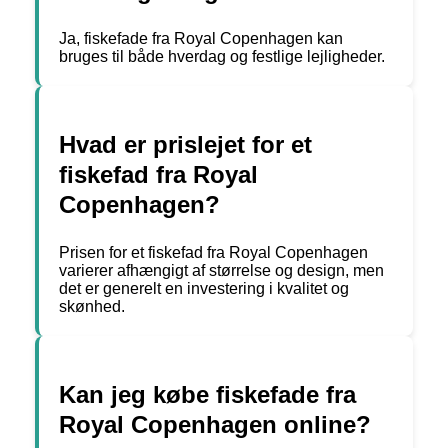
Ja, fiskefade fra Royal Copenhagen kan
bruges til både hverdag og festlige lejligheder.
Hvad er prislejet for et
fiskefad fra Royal
Copenhagen?
Prisen for et fiskefad fra Royal Copenhagen
varierer afhængigt af størrelse og design, men
det er generelt en investering i kvalitet og
skønhed.
Kan jeg købe fiskefade fra
Royal Copenhagen online?