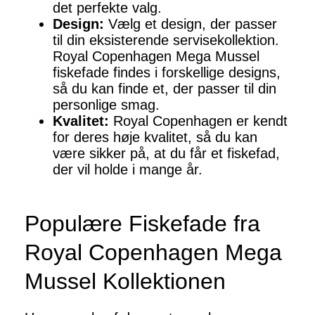
det perfekte valg.
Design:
Vælg et design, der passer
til din eksisterende servisekollektion.
Royal Copenhagen Mega Mussel
fiskefade findes i forskellige designs,
så du kan finde et, der passer til din
personlige smag.
Kvalitet:
Royal Copenhagen er kendt
for deres høje kvalitet, så du kan
være sikker på, at du får et fiskefad,
der vil holde i mange år.
Populære Fiskefade fra
Royal Copenhagen Mega
Mussel Kollektionen