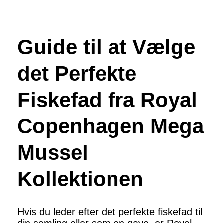
Guide til at Vælge
det Perfekte
Fiskefad fra Royal
Copenhagen Mega
Mussel
Kollektionen
Hvis du leder efter det perfekte fiskefad til