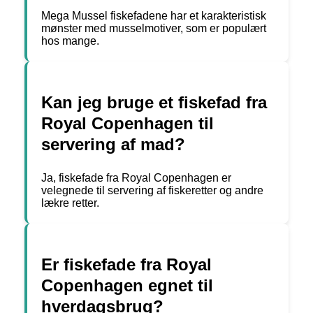
Mega Mussel fiskefadene har et karakteristisk
mønster med musselmotiver, som er populært
hos mange.
Kan jeg bruge et fiskefad fra
Royal Copenhagen til
servering af mad?
Ja, fiskefade fra Royal Copenhagen er
velegnede til servering af fiskeretter og andre
lækre retter.
Er fiskefade fra Royal
Copenhagen egnet til
hverdagsbrug?