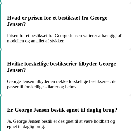
Hvad er prisen for et bestiksæt fra George
Jensen?
Prisen for et bestiksæt fra George Jensen varierer afhængigt af
modellen og antallet af stykker.
Hvilke forskellige bestikserier tilbyder George
Jensen?
George Jensen tilbyder en række forskellige bestikserier, der
passer til forskellige stilarter og behov.
Er George Jensen bestik egnet til daglig brug?
Ja, George Jensen bestik er designet til at være holdbart og
egnet til daglig brug.