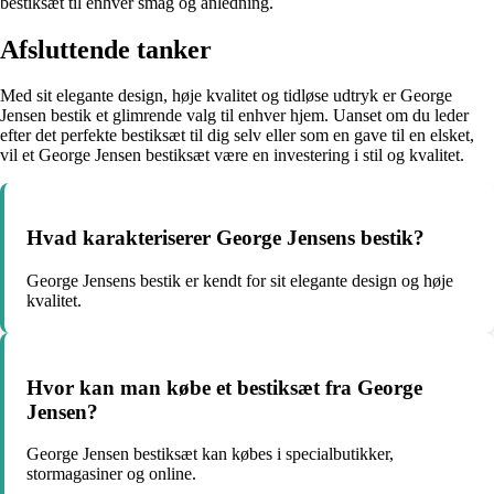
bestiksæt til enhver smag og anledning.
Afsluttende tanker
Med sit elegante design, høje kvalitet og tidløse udtryk er George
Jensen bestik et glimrende valg til enhver hjem. Uanset om du leder
efter det perfekte bestiksæt til dig selv eller som en gave til en elsket,
vil et George Jensen bestiksæt være en investering i stil og kvalitet.
Hvad karakteriserer George Jensens bestik?
George Jensens bestik er kendt for sit elegante design og høje
kvalitet.
Hvor kan man købe et bestiksæt fra George
Jensen?
George Jensen bestiksæt kan købes i specialbutikker,
stormagasiner og online.