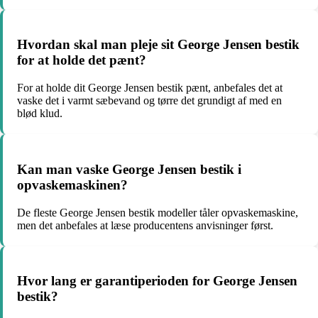
Hvordan skal man pleje sit George Jensen bestik
for at holde det pænt?
For at holde dit George Jensen bestik pænt, anbefales det at
vaske det i varmt sæbevand og tørre det grundigt af med en
blød klud.
Kan man vaske George Jensen bestik i
opvaskemaskinen?
De fleste George Jensen bestik modeller tåler opvaskemaskine,
men det anbefales at læse producentens anvisninger først.
Hvor lang er garantiperioden for George Jensen
bestik?