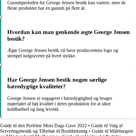
Garantiperioden for George Jensen bestik kan variere, men de
fleste produkter har en garanti på flere år.
Hvordan kan man genkende ægte George Jensen
bestik?
Ægte George Jensen bestik vil have producentens logo og
stempel indgraveret på hvert stykke.
Har George Jensen bestik nogen særlige
bæredygtige kvaliteter?
George Jensen er engageret i bæredygtighed og bruger
materialer af høj kvalitet i deres produktion for at sikre
holdbarhed og lang levetid.
Guide til den Perfekte Mors Dags Gave 2022
•
Guide til Valg af
Serveringsbestik og Tilbehør til Borddækning
•
Guide til Målebægere