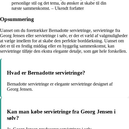
personlige stil og det tema, du ønsker at skabe til din
næste sammenkomst. – Ukendt forfatter
Opsummering
Uanset om du foretrækker Bernadotte servietringe, servietringe fra
Georg Jensen eller servietringe i sølv, er der et væld af valgmuligheder
at vælge imellem for at skabe den perfekte borddækning. Uanset om
det er til en festlig middag eller en hyggelig sammenkomst, kan
servietringe tilføje den ekstra elegante detalje, som gør hele forskellen.
Hvad er Bernadotte servietringe?
Bernadotte servietringe er elegante servietringe designet af
Georg Jensen.
Kan man købe servietringe fra Georg Jensen i
sølv?