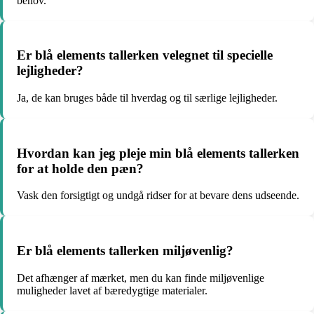
behov.
Er blå elements tallerken velegnet til specielle
lejligheder?
Ja, de kan bruges både til hverdag og til særlige lejligheder.
Hvordan kan jeg pleje min blå elements tallerken
for at holde den pæn?
Vask den forsigtigt og undgå ridser for at bevare dens udseende.
Er blå elements tallerken miljøvenlig?
Det afhænger af mærket, men du kan finde miljøvenlige
muligheder lavet af bæredygtige materialer.