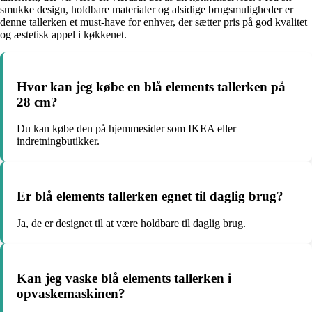
smukke design, holdbare materialer og alsidige brugsmuligheder er
denne tallerken et must-have for enhver, der sætter pris på god kvalitet
og æstetisk appel i køkkenet.
Hvor kan jeg købe en blå elements tallerken på
28 cm?
Du kan købe den på hjemmesider som IKEA eller
indretningbutikker.
Er blå elements tallerken egnet til daglig brug?
Ja, de er designet til at være holdbare til daglig brug.
Kan jeg vaske blå elements tallerken i
opvaskemaskinen?