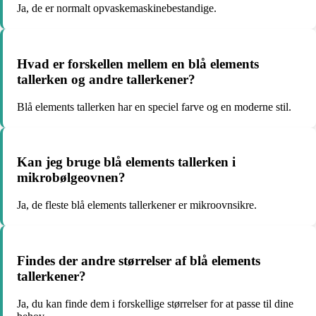
Ja, de er normalt opvaskemaskinebestandige.
Hvad er forskellen mellem en blå elements
tallerken og andre tallerkener?
Blå elements tallerken har en speciel farve og en moderne stil.
Kan jeg bruge blå elements tallerken i
mikrobølgeovnen?
Ja, de fleste blå elements tallerkener er mikroovnsikre.
Findes der andre størrelser af blå elements
tallerkener?
Ja, du kan finde dem i forskellige størrelser for at passe til dine