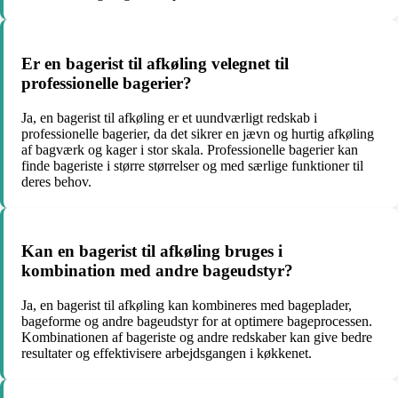
Er en bagerist til afkøling velegnet til
professionelle bagerier?
Ja, en bagerist til afkøling er et uundværligt redskab i
professionelle bagerier, da det sikrer en jævn og hurtig afkøling
af bagværk og kager i stor skala. Professionelle bagerier kan
finde bageriste i større størrelser og med særlige funktioner til
deres behov.
Kan en bagerist til afkøling bruges i
kombination med andre bageudstyr?
Ja, en bagerist til afkøling kan kombineres med bageplader,
bageforme og andre bageudstyr for at optimere bageprocessen.
Kombinationen af bageriste og andre redskaber kan give bedre
resultater og effektivisere arbejdsgangen i køkkenet.