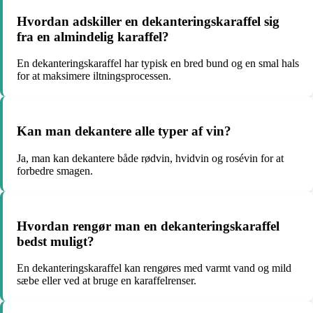
Hvordan adskiller en dekanteringskaraffel sig
fra en almindelig karaffel?
En dekanteringskaraffel har typisk en bred bund og en smal hals
for at maksimere iltningsprocessen.
Kan man dekantere alle typer af vin?
Ja, man kan dekantere både rødvin, hvidvin og rosévin for at
forbedre smagen.
Hvordan rengør man en dekanteringskaraffel
bedst muligt?
En dekanteringskaraffel kan rengøres med varmt vand og mild
sæbe eller ved at bruge en karaffelrenser.