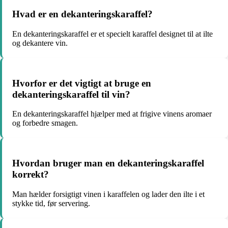
Hvad er en dekanteringskaraffel?
En dekanteringskaraffel er et specielt karaffel designet til at ilte
og dekantere vin.
Hvorfor er det vigtigt at bruge en
dekanteringskaraffel til vin?
En dekanteringskaraffel hjælper med at frigive vinens aromaer
og forbedre smagen.
Hvordan bruger man en dekanteringskaraffel
korrekt?
Man hælder forsigtigt vinen i karaffelen og lader den ilte i et
stykke tid, før servering.