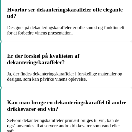
Hvorfor ser dekanteringskaraffeler ofte elegante
ud?
Designet på dekanteringskaraffeler er ofte smukt og funktionelt
for at forbedre vinens præsentation.
Er der forskel på kvaliteten af
dekanteringskaraffeler?
Ja, der findes dekanteringskaraffeler i forskellige materialer og
designs, som kan påvirke vinens oplevelse.
Kan man bruge en dekanteringskaraffel til andre
drikkevarer end vin?
Selvom dekanteringskaraffeler primært bruges til vin, kan de
også anvendes til at servere andre drikkevarer som vand eller
saft.