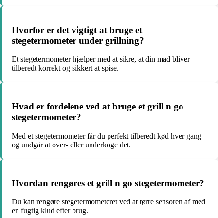
Hvorfor er det vigtigt at bruge et
stegetermometer under grillning?
Et stegetermometer hjælper med at sikre, at din mad bliver
tilberedt korrekt og sikkert at spise.
Hvad er fordelene ved at bruge et grill n go
stegetermometer?
Med et stegetermometer får du perfekt tilberedt kød hver gang
og undgår at over- eller underkoge det.
Hvordan rengøres et grill n go stegetermometer?
Du kan rengøre stegetermometeret ved at tørre sensoren af med
en fugtig klud efter brug.