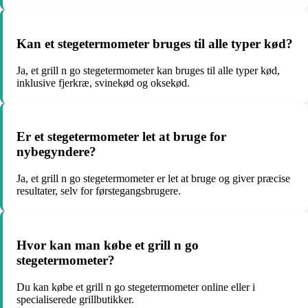
Kan et stegetermometer bruges til alle typer kød?
Ja, et grill n go stegetermometer kan bruges til alle typer kød,
inklusive fjerkræ, svinekød og oksekød.
Er et stegetermometer let at bruge for
nybegyndere?
Ja, et grill n go stegetermometer er let at bruge og giver præcise
resultater, selv for førstegangsbrugere.
Hvor kan man købe et grill n go
stegetermometer?
Du kan købe et grill n go stegetermometer online eller i
specialiserede grillbutikker.