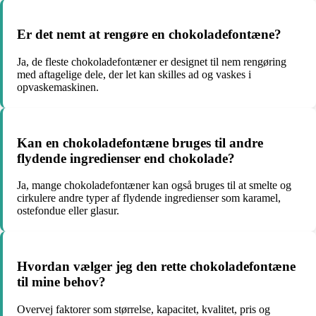
Er det nemt at rengøre en chokoladefontæne?
Ja, de fleste chokoladefontæner er designet til nem rengøring
med aftagelige dele, der let kan skilles ad og vaskes i
opvaskemaskinen.
Kan en chokoladefontæne bruges til andre
flydende ingredienser end chokolade?
Ja, mange chokoladefontæner kan også bruges til at smelte og
cirkulere andre typer af flydende ingredienser som karamel,
ostefondue eller glasur.
Hvordan vælger jeg den rette chokoladefontæne
til mine behov?
Overvej faktorer som størrelse, kapacitet, kvalitet, pris og