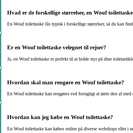
Hvad er de forskellige størrelser, en Wouf toilettaske
En Wouf toilettaske fås typisk i forskellige størrelser, så du kan find
Er en Wouf toilettaske velegnet til rejser?
Ja, en Wouf toilettaske er perfekt til at holde styr på dine toiletartikl
Hvordan skal man rengøre en Wouf toilettaske?
En Wouf toilettaske kan rengøres ved forsigtigt at tørre den af med 
Hvordan kan jeg købe en Wouf toilettaske?
En Wouf toilettaske kan købes online på diverse webshops eller i u