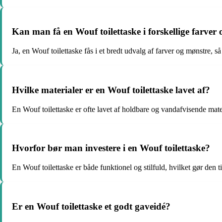
Kan man få en Wouf toilettaske i forskellige farver
Ja, en Wouf toilettaske fås i et bredt udvalg af farver og mønstre, så 
Hvilke materialer er en Wouf toilettaske lavet af?
En Wouf toilettaske er ofte lavet af holdbare og vandafvisende mate
Hvorfor bør man investere i en Wouf toilettaske?
En Wouf toilettaske er både funktionel og stilfuld, hvilket gør den ti
Er en Wouf toilettaske et godt gaveidé?