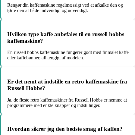
Rengør din kaffemaskine regelmæssigt ved at afkalke den og
tørre den af både indvendigt og udvendigt.
Hvilken type kaffe anbefales til en russell hobbs
kaffemaskine?
En russell hobbs kaffemaskine fungerer godt med finmalet kaffe
eller kaffebønner, afhængigt af modelen.
Er det nemt at indstille en retro kaffemaskine fra
Russell Hobbs?
Ja, de fleste retro kaffemaskiner fra Russell Hobbs er nemme at
programmere med enkle knapper og indstillinger.
Hvordan sikrer jeg den bedste smag af kaffen?