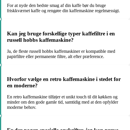
For at nyde den bedste smag af din kaffe bør du bruge
friskkværnet kaffe og rengøre din kaffemaskine regelmæssigt.
Kan jeg bruge forskellige typer kaffefiltre i en
russell hobbs kaffemaskine?
Ja, de fleste russell hobbs kaffemaskiner er kompatible med
papirfiltre eller permanente filtre, alt efter præference.
Hvorfor vælge en retro kaffemaskine i stedet for
en moderne?
En retro kaffemaskine tilføjer et unikt touch til dit køkken og
minder om den gode gamle tid, samtidig med at den opfylder
moderne behov.