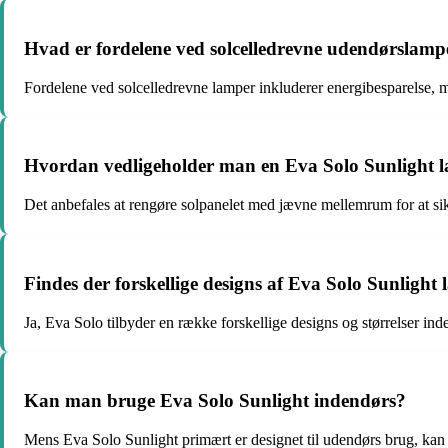
Hvad er fordelene ved solcelledrevne udendørslamp
Fordelene ved solcelledrevne lamper inkluderer energibesparelse, m
Hvordan vedligeholder man en Eva Solo Sunlight 
Det anbefales at rengøre solpanelet med jævne mellemrum for at si
Findes der forskellige designs af Eva Solo Sunlight
Ja, Eva Solo tilbyder en række forskellige designs og størrelser inde
Kan man bruge Eva Solo Sunlight indendørs?
Mens Eva Solo Sunlight primært er designet til udendørs brug, kan 