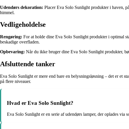
Udendørs dekoration:
Placer Eva Solo Sunlight produkter i haven, på
himmel.
Vedligeholdelse
Rengøring:
For at holde dine Eva Solo Sunlight produkter i optimal s
beskadige overfladen.
Opbevaring:
Når du ikke bruger dine Eva Solo Sunlight produkter, bør 
Afsluttende tanker
Eva Solo Sunlight er mere end bare en belysningsløsning – det er et st
på flere niveauer.
Hvad er Eva Solo Sunlight?
Eva Solo Sunlight er en serie af udendørs lamper, der oplades via s