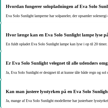
Hvordan fungerer solopladningen af Eva Solo Sunl
Eva Solo Sunlight lamperne har solpaneler, der opsamler solenergi 
Hvor længe kan en Eva Solo Sunlight lampe lyse p
En fuldt opladet Eva Solo Sunlight lampe kan lyse i op til 20 timer.
Er Eva Solo Sunlight velegnet til alle udendørs omg
Ja, Eva Solo Sunlight er designet til at kunne tåle både regn og sol 
Kan man justere lysstyrken på en Eva Solo Sunlig
Ja, mange af Eva Solo Sunlight modellerne har justerbare lysstyrkein