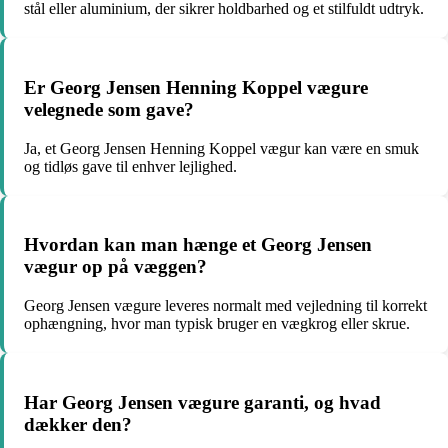
stål eller aluminium, der sikrer holdbarhed og et stilfuldt udtryk.
Er Georg Jensen Henning Koppel vægure
velegnede som gave?
Ja, et Georg Jensen Henning Koppel vægur kan være en smuk
og tidløs gave til enhver lejlighed.
Hvordan kan man hænge et Georg Jensen
vægur op på væggen?
Georg Jensen vægure leveres normalt med vejledning til korrekt
ophængning, hvor man typisk bruger en vægkrog eller skrue.
Har Georg Jensen vægure garanti, og hvad
dækker den?