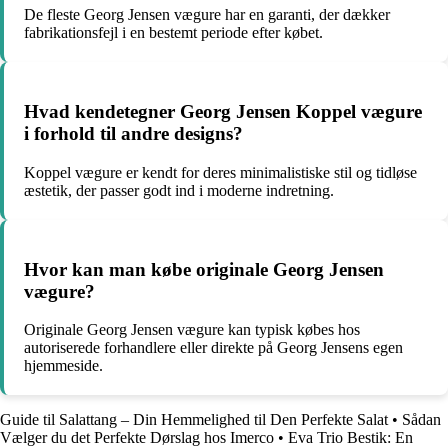
De fleste Georg Jensen vægure har en garanti, der dækker
fabrikationsfejl i en bestemt periode efter købet.
Hvad kendetegner Georg Jensen Koppel vægure
i forhold til andre designs?
Koppel vægure er kendt for deres minimalistiske stil og tidløse
æstetik, der passer godt ind i moderne indretning.
Hvor kan man købe originale Georg Jensen
vægure?
Originale Georg Jensen vægure kan typisk købes hos
autoriserede forhandlere eller direkte på Georg Jensens egen
hjemmeside.
Guide til Salattang – Din Hemmelighed til Den Perfekte Salat
•
Sådan
Vælger du det Perfekte Dørslag hos Imerco
•
Eva Trio Bestik: En