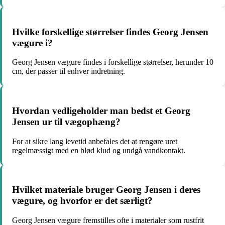
Hvilke forskellige størrelser findes Georg Jensen
vægure i?
Georg Jensen vægure findes i forskellige størrelser, herunder 10
cm, der passer til enhver indretning.
Hvordan vedligeholder man bedst et Georg
Jensen ur til vægophæng?
For at sikre lang levetid anbefales det at rengøre uret
regelmæssigt med en blød klud og undgå vandkontakt.
Hvilket materiale bruger Georg Jensen i deres
vægure, og hvorfor er det særligt?
Georg Jensen vægure fremstilles ofte i materialer som rustfrit